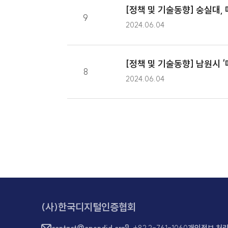
[정책 및 기술동향] 
10
2024.06.04
[정책 및 기술동향] 
9
2024.06.04
[정책 및 기술동향] 
8
2024.06.04