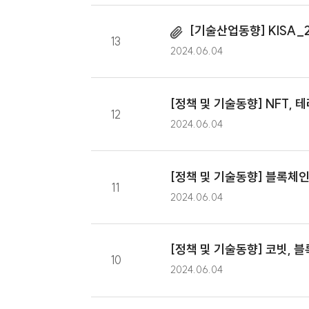
[정책 및 기술동향] 
14
2024.06.05
[기술산업동향] K
13
2024.06.04
[정책 및 기술동향] N
12
2024.06.04
[정책 및 기술동향] 블
11
2024.06.04