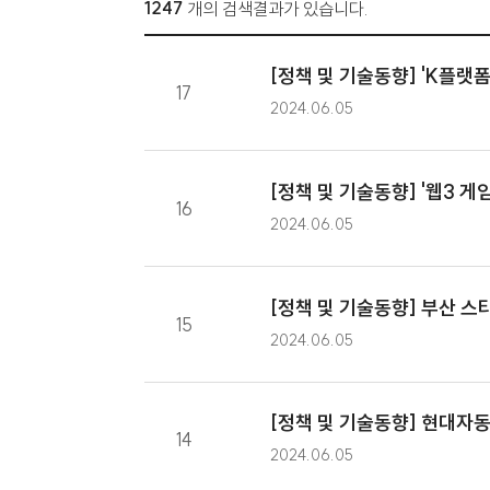
1247
개의 검색결과가 있습니다.
[정책 및 기술동향] '
17
2024.06.05
[정책 및 기술동향] '
16
2024.06.05
[정책 및 기술동향] 
15
2024.06.05