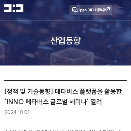
Open DID 커뮤니티
산업동향
[정책 및 기술동향] 메타버스 플랫폼을 활용한
‘INNO 메타버스 글로벌 세미나’ 열려
2024.10.01