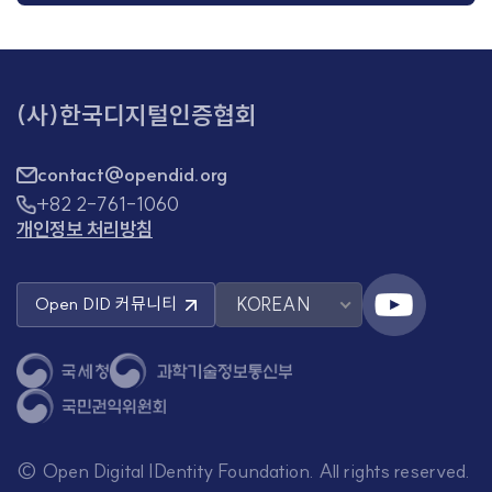
(사)한국디지털인증협회
contact@opendid.org
+82 2-761-1060
개인정보 처리방침
KOREAN
Open DID
커뮤니티
© Open Digital IDentity Foundation. All rights reserved.