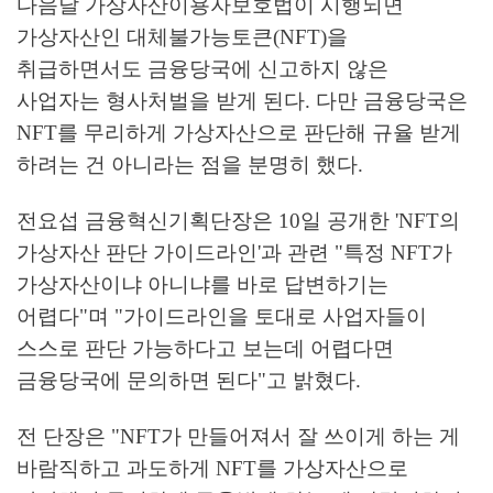
다음달 가상자산이용자보호법이 시행되면
가상자산인 대체불가능토큰(NFT)을
취급하면서도 금융당국에 신고하지 않은
사업자는 형사처벌을 받게 된다. 다만 금융당국은
NFT를 무리하게 가상자산으로 판단해 규율 받게
하려는 건 아니라는 점을 분명히 했다.
전요섭 금융혁신기획단장은 10일 공개한 'NFT의
가상자산 판단 가이드라인'과 관련 "특정 NFT가
가상자산이냐 아니냐를 바로 답변하기는
어렵다"며 "가이드라인을 토대로 사업자들이
스스로 판단 가능하다고 보는데 어렵다면
금융당국에 문의하면 된다"고 밝혔다.
전 단장은 "NFT가 만들어져서 잘 쓰이게 하는 게
바람직하고 과도하게 NFT를 가상자산으로