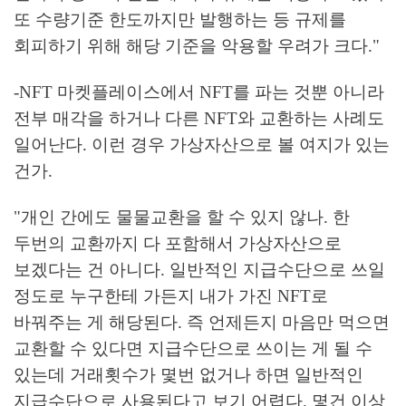
또 수량기준 한도까지만 발행하는 등 규제를
회피하기 위해 해당 기준을 악용할 우려가 크다."
-NFT 마켓플레이스에서 NFT를 파는 것뿐 아니라
전부 매각을 하거나 다른 NFT와 교환하는 사례도
일어난다. 이런 경우 가상자산으로 볼 여지가 있는
건가.
"개인 간에도 물물교환을 할 수 있지 않나. 한
두번의 교환까지 다 포함해서 가상자산으로
보겠다는 건 아니다. 일반적인 지급수단으로 쓰일
정도로 누구한테 가든지 내가 가진 NFT로
바꿔주는 게 해당된다. 즉 언제든지 마음만 먹으면
교환할 수 있다면 지급수단으로 쓰이는 게 될 수
있는데 거래횟수가 몇번 없거나 하면 일반적인
지급수단으로 사용된다고 보기 어렵다. 몇건 이상