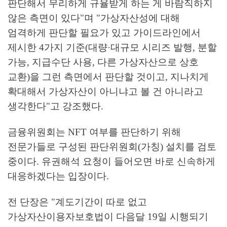
판단해서 무리하게 규율받게 하는 게 바람직하지
않은 측면이 있다"며 "가상자산성에 대해
엄격하게 판단할 필요가 있고 가이드라인에서
제시한 4가지 기준(대량·대규모 시리즈 발행, 분할
가능, 지급수단 사용, 다른 가상자산으로 상호
교환)을 그런 측면에서 판단할 것이고, 지나치게
확대해서 가상자산이 아니냐고 볼 건 아니라고
생각한다"고 강조했다.
금융위원회는 NFT 여부를 판단하기 위해
전문가들로 구성된 판단위원회(가칭) 설치를 검토
중이다. 유권해석 요청이 들어오면 바로 신속하게
대응하겠다는 입장이다.
전 단장은 "계도기간이 따로 없고
가상자산이용자보호법이 다음달 19일 시행되기