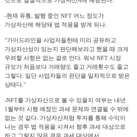
것으로 실질적으로 가상자산A에 해당된다."
-현재 유통, 발행 중인 NFT 어느 정도가
가상자산에 해당돼 법 적용을 받게 되나.
"가이드라인을 사업자들한테 미리 공유하고
가상자산성이 있는지 판단해보라고 했을 때 크게
우려할 사항은 없는 걸로 안다. 워낙 NFT 시장
규모가 처음보다 거래량도 줄고 거래횟수도 줄고
그렇다. 일단 사업자들의 판단을 일차적으로 받은
상태다."
-NFT를 가상자산으로 볼 수 있을지 여부는 내년
1월부터 시행 예정인 과세 문제와 연결될 수 밖에
없는 것 같다. 가상자산처럼 투자를 통해 수익이
나는 경우 법 적용을 시켜서 향후 과세 대상으로
하고 그렇지 않은 경우 과세 대상에서