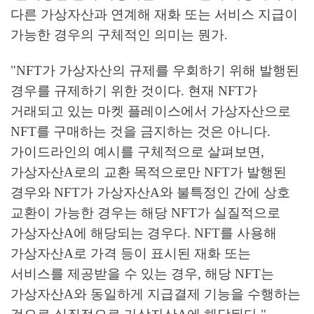
다른 가상자산과 연계해 재화 또는 서비스 지급이
가능한 경우의 구체적인 의미는 뭔가.
"NFT가 가상자산의 규제를 우회하기 위해 발행된
경우를 규제하기 위한 것이다. 현재 NFT가
거래되고 있는 마켓 플레이스에서 가상자산으로
NFT를 구매하는 것을 금지하는 것은 아니다.
가이드라인의 예시를 구체적으로 살펴보면,
가상자산A로의 교환 목적으로만 NFT가 발행된
경우와 NFT가 가상자산A와 불특정인 간에 상호
교환이 가능한 경우는 해당 NFT가 실질적으로
가상자산A에 해당되는 경우다. NFT를 사용해
가상자산A로 가격 등이 표시된 재화 또는
서비스를 제공받을 수 있는 경우, 해당 NFT는
가상자산A와 동일하게 지급결제 기능을 수행하는