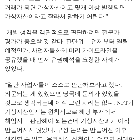
거래가 되면 가상자산이고 몇개 이상 발행되면
가상자산이라고 잘라서 말하기 어렵다."
-개별 성격을 객관적으로 판단하려면 전문가
평가가 중요할 것 같다. 판단위는 언제부터 열릴
예정인가. 사업자들한테 미리 가이드라인을
공유했을 때 먼저 유권해석을 요청한 사례가
있었나.
"일단 사업자들이 스스로 판단해보라고 했다.
의문되는 게 있었으면 당국에 문의가 있었을
것으로 생각되는데 아직 그런 사례는 없다. NFT가
가상자산인지는 원칙적으로 해당 부서에서
책임지고 판단해야 되는건데 가상자산과가 아직
만들어지지 않았다. 구성 논의는 만들어진 이후
생각할 수 있고, 유권해석 신청이 들어오면 최대한