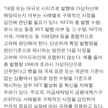
"대량 또는 대규모 시리즈로 발행돼 가상자산에
해당되는지 여부는 사례별로 구체적인 사정을
감안해 판단할 필요가 있다. NFT의 총 발행 수량,
유사 또는 동종 NFT 발행 여부 및 그 수량, NFT의
가격, 거래빈도 등 거래양태 등을 종합적으로
고려해 판단해야 한다. 단순하게 특정 발행량을
판단기준으로 제시하는 방안은 다음 사정을
고려해 가이드라인에 포함하지 않는다. 예를 들어
총 발행량 1000개 초과시 가상자산으로
간주한다고 했을 때 국제 표준 또는 객관적 기준이
없는 상황에서 임의로 정한 수량을 기준으로
제시하는 경우 NFT 활성화 등 혁신을 저해할
우려가 있다. 주요국, 자금세탁방지 금융대책기구
(FATF)도 사례별로 구체적인 사정을 감안하여
전자적 증표의 실질에 따라 규제를 적용하고 있다.