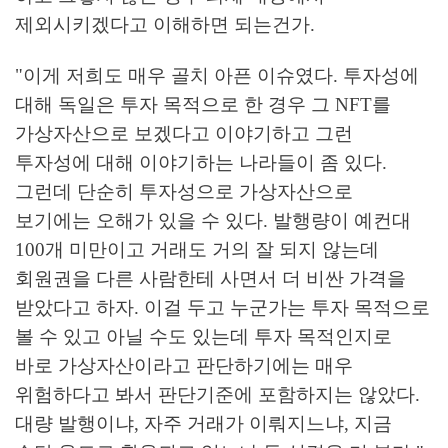
제외시키겠다고 이해하면 되는건가.
"이게 저희도 매우 골치 아픈 이슈였다. 투자성에
대해 독일은 투자 목적으로 한 경우 그 NFT를
가상자산으로 보겠다고 이야기하고 그런
투자성에 대해 이야기하는 나라들이 좀 있다.
그런데 단순히 투자성으로 가상자산으로
보기에는 오해가 있을 수 있다. 발행량이 예컨대
100개 미만이고 거래도 거의 잘 되지 않는데
회원권을 다른 사람한테 사면서 더 비싼 가격을
받았다고 하자. 이걸 두고 누군가는 투자 목적으로
볼 수 있고 아닐 수도 있는데 투자 목적인지로
바로 가상자산이라고 판단하기에는 매우
위험하다고 봐서 판단기준에 포함하지는 않았다.
대량 발행이냐, 자주 거래가 이뤄지느냐, 지금