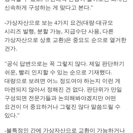
신속하게 구성하는 게 맞다고 본다."
-가상자산으로 보는 4가지 요건(대량·대규모
시리즈 발행, 분할 가능, 지급수단 사용, 다른
가상자산으로 상호 교환)은 중요도 순으로 열거한
건가.
"공식 답변으로는 꼭 그렇지 않다. 제일 판단하기
쉬운, 빨리 인지할 수 있는 순으로 기재했다.
대량으로 보려면 어느 정도여야 하는지 이런 게
마련되지 않아서 정해진 건 없다. 판단위가 만일
구성되면 전문가들과 논의해봐야겠지만 어떤
요건이 더 중요하거나 그렇진 않다 말씀드릴 수
있다."
-불특정인 간에 가상자산으로 교환이 가능하거나