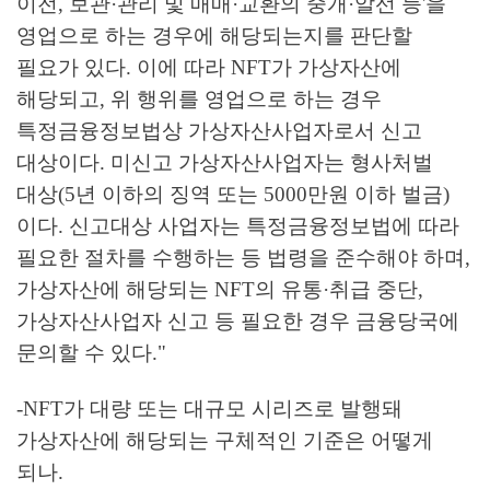
이전, 보관·관리 및 매매·교환의 중개·알선 등'을
영업으로 하는 경우에 해당되는지를 판단할
필요가 있다. 이에 따라 NFT가 가상자산에
해당되고, 위 행위를 영업으로 하는 경우
특정금융정보법상 가상자산사업자로서 신고
대상이다. 미신고 가상자산사업자는 형사처벌
대상(5년 이하의 징역 또는 5000만원 이하 벌금)
이다. 신고대상 사업자는 특정금융정보법에 따라
필요한 절차를 수행하는 등 법령을 준수해야 하며,
가상자산에 해당되는 NFT의 유통·취급 중단,
가상자산사업자 신고 등 필요한 경우 금융당국에
문의할 수 있다."
-NFT가 대량 또는 대규모 시리즈로 발행돼
가상자산에 해당되는 구체적인 기준은 어떻게
되나.