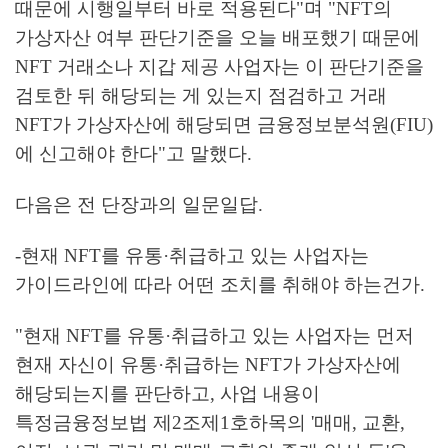
때문에 시행일부터 바로 적용된다"며 "NFT의
가상자산 여부 판단기준을 오늘 배포했기 때문에
NFT 거래소나 지갑 제공 사업자는 이 판단기준을
검토한 뒤 해당되는 게 있는지 점검하고 거래
NFT가 가상자산에 해당되면 금융정보분석원(FIU)
에 신고해야 한다"고 말했다.
다음은 전 단장과의 일문일답.
-현재 NFT를 유통·취급하고 있는 사업자는
가이드라인에 따라 어떤 조치를 취해야 하는건가.
"현재 NFT를 유통·취급하고 있는 사업자는 먼저
현재 자신이 유통·취급하는 NFT가 가상자산에
해당되는지를 판단하고, 사업 내용이
특정금융정보법 제2조제1호하목의 '매매, 교환,