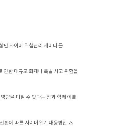
 '함정 및 항만 사이버 위험관리 세미나'를
사이버 테러로 인한 대규모 화재나 폭발 사고 위험을