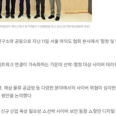
 항만 사이버 위험관리 세미나'에서 참석자들이 기념촬영을 하고 있다.(한국화재보험협회 제공)
안연구소와 공동으로 지난 11일 서울 여의도 협회 본사에서
화와 네트워크 연결이 가속화하는 가운데 선박·함정 대상 
자리다.