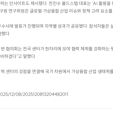
영 성과를 공유하고, '가상융합산업진흥법' 시행에 따른 
대에 대비해 장비 고도화, 프로그램 재편, 센터 간 공동사업
 조망하는 인사이트도 제시됐다. 전진수 볼드스텝 대표는 'A
미래연구원 연구위원은 글로벌 가상융합 산업 이슈와 정책
터의 우수사례 발표가 진행되며 지역별 성과가 공유됐다. 
에 공감했다.
는 "이번 협의회는 전국 센터가 한자리에 모여 협력 체계
지속 준비하겠다"고 말했다.
"각 지역 센터의 강점을 연결해 국가 차원에서 가상융합 