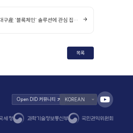
행정부터 반려동물까지…대구産 ‘블록체인’ 솔루션에 관심 집중
목록