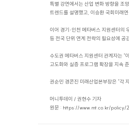
올해 협의회에서는 전국 센터의 운
특히 XR·AI 기반 산업 수요 확
특별 강연에서는 산업 변화 방향을
트렌드를 설명했고, 이승환 국회
이어 경기·인천 메타버스 지원센
등 전국 단위 연계 전략의 필요성
수도권 메타버스 지원센터 관계자
고도화와 실증 프로그램 확장을 
권순민 경콘진 미래산업본부장은 