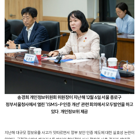
송경희 개인정보위원회 위원장이 지난해 12월 6일 서울 종로구
정부서울청사에서 열린 'ISMS-P 인증 개선' 관련 회의에서 모두발언을 하고
있다. 개인정보위 제공
지난해 대규모 정보유출 사고가 잇따르면서 정부 보안 인증 제도에 대한 실효성 논란이