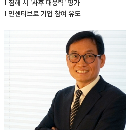
| 침해 시 '사후 대응력' 평가
| 인센티브로 기업 참여 유도