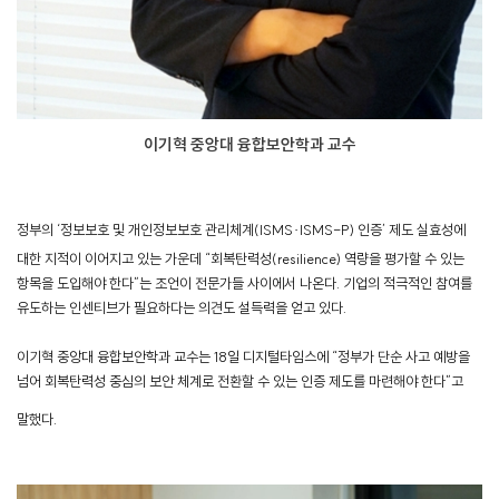
이기혁 중앙대 융합보안학과 교수
정부의 ‘정보보호 및 개인정보보호 관리체계(ISMS·ISMS-P) 인증’ 제도 실효성에
대한 지적이 이어지고 있는 가운데 “회복탄력성(resilience) 역량을 평가할 수 있는
항목을 도입해야 한다”는 조언이 전문가들 사이에서 나온다. 기업의 적극적인 참여를
유도하는 인센티브가 필요하다는 의견도 설득력을 얻고 있다.
이기혁 중앙대 융합보안학과 교수는 18일 디지털타임스에 “정부가 단순 사고 예방을
넘어 회복탄력성 중심의 보안 체계로 전환할 수 있는 인증 제도를 마련해야 한다”고
말했다.