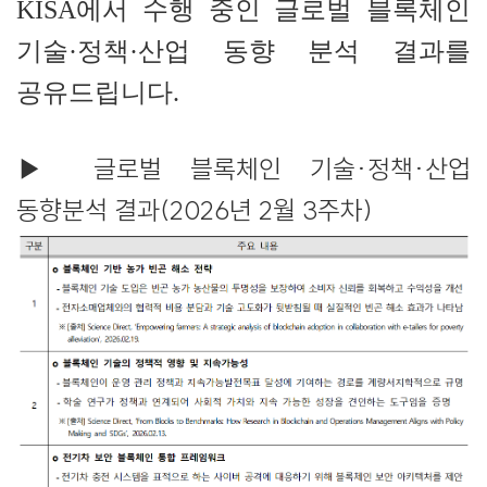
KISA​에서 수행 중인 글로벌 블록체인
기술·정책·산업 동향 분석 결과를
공유드립니다.​​
▶ 글로벌 블록체인 기술·정책·산업
동향분석 결과(2026년 2월 3주차)