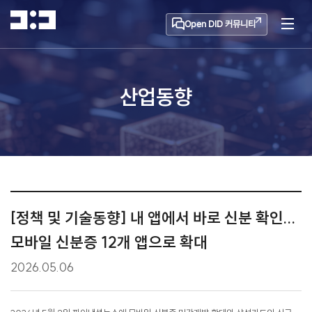
Open DID 커뮤니티
산업동향
[정책 및 기술동향] 내 앱에서 바로 신분 확인...
모바일 신분증 12개 앱으로 확대
2026.05.06