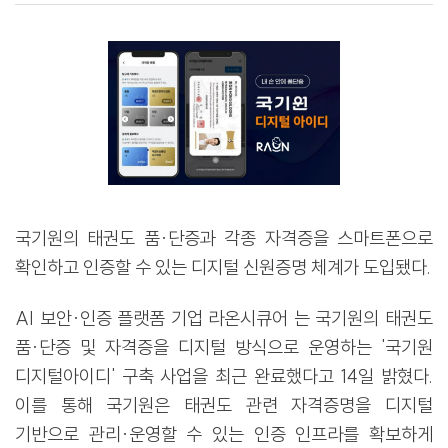
국기원의 태권도 품·단증과 각종 자격증을 스마트폰으로
확인하고 인증할 수 있는 디지털 신원증명 체계가 도입됐다.
AI 보안·인증 플랫폼 기업 라온시큐어 는 국기원의 태권도
품·단증 및 자격증을 디지털 방식으로 운영하는 '국기원
디지털아이디' 구축 사업을 최근 완료했다고 14일 밝혔다.
이를 통해 국기원은 태권도 관련 자격증명을 디지털
기반으로 관리·운영할 수 있는 인증 인프라를 확보하게