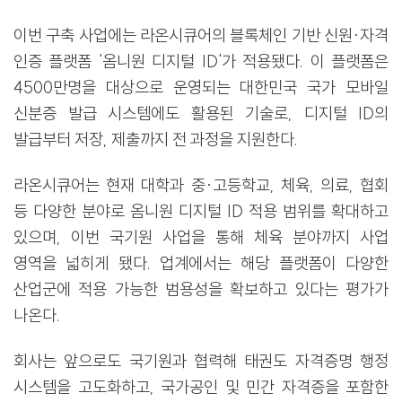
이번 구축 사업에는 라온시큐어의 블록체인 기반 신원·자격
인증 플랫폼 '옴니원 디지털 ID'가 적용됐다. 이 플랫폼은
4500만명을 대상으로 운영되는 대한민국 국가 모바일
신분증 발급 시스템에도 활용된 기술로, 디지털 ID의
발급부터 저장, 제출까지 전 과정을 지원한다.
라온시큐어는 현재 대학과 중·고등학교, 체육, 의료, 협회
등 다양한 분야로 옴니원 디지털 ID 적용 범위를 확대하고
있으며, 이번 국기원 사업을 통해 체육 분야까지 사업
영역을 넓히게 됐다. 업계에서는 해당 플랫폼이 다양한
산업군에 적용 가능한 범용성을 확보하고 있다는 평가가
나온다.
회사는 앞으로도 국기원과 협력해 태권도 자격증명 행정
시스템을 고도화하고, 국가공인 및 민간 자격증을 포함한