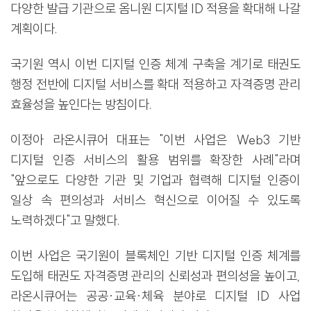
다양한 발급 기관으로 옴니원 디지털 ID 적용을 확대해 나갈
계획이다.
국기원 역시 이번 디지털 인증 체계 구축을 계기로 태권도
행정 전반에 디지털 서비스를 확대 적용하고 자격증명 관리
효율성을 높인다는 방침이다.
이정아 라온시큐어 대표는 "이번 사업은 Web3 기반
디지털 인증 서비스의 활용 범위를 확장한 사례"라며
"앞으로도 다양한 기관 및 기업과 협력해 디지털 인증이
일상 속 편의성과 서비스 혁신으로 이어질 수 있도록
노력하겠다"고 말했다.
이번 사업은 국기원이 블록체인 기반 디지털 인증 체계를
도입해 태권도 자격증명 관리의 신뢰성과 편의성을 높이고,
라온시큐어는 공공·교육·체육 분야로 디지털 ID 사업