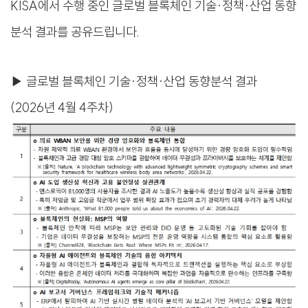
KISA​에서 수행 중인 글로벌 블록체인 기술·정책·산업 동향
분석 결과를 공유드립니다.​​
▶ 글로벌 블록체인 기술·정책·산업 동향분석 결과
(2026년 4월 4주차)