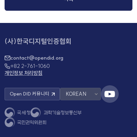
(사)한국디지털인증협회
contact@opendid.org
+82 2-761-1060
개인정보 처리방침
KOREAN
Open DID
커뮤니티