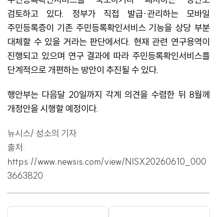
검토하고 있다. 정부가 직접 발급·관리하는 모바일
주민등록증이 기존 주민등록확인서비스 기능을 상당 부분
대체할 수 있을 거라는 판단에서다. 현재 관련 연구용역이
진행되고 있으며 연구 결과에 따라 주민등록확인서비스를
단계적으로 개편하는 방안이 추진될 수 있다.
행안부는 다음달 20일까지 각계 의견을 수렴한 뒤 8월께
개정안을 시행할 예정이다.
뉴시스/ 성소의 기자
출처:
https://www.newsis.com/view/NISX20260610_000
3663820