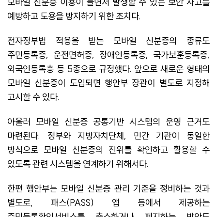
모바일 신분증 이용이 늘면서 발생할 수 있는 보안 사고를
예방하고 도용을 방지하기 위한 조치다.
전자정부법 적용을 받는 모바일 신분증의 종류도
주민등록증, 운전면허증, 장애인등록증, 국가보훈등록증,
외국인등록층 등 5종으로 규정했다. 앞으로 새로운 형태의
모바일 신분증이 도입되면 행안부 장관이 별도로 지정해
고시할 수 있다.
아울러 모바일 신분증 공통기반 시스템의 운영 근거도
마련된다. 정부와 지방자치단체, 민간 기관이 동일한
방식으로 모바일 신분증의 진위를 확인하고 활용할 수
있도록 관련 시스템을 연계하기 위해서다.
한편 행안부는 모바일 신분증 관리 기준을 정비하는 것과
별도로, 패스(PASS) 앱 등에서 제공하는
주민등록확인서비스를 축소하거나 폐지하는 방안도