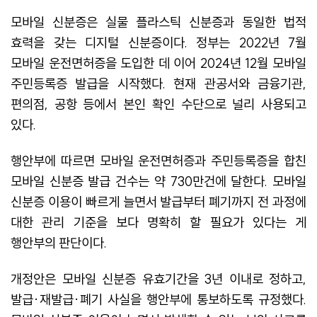
모바일 신분증은 실물 플라스틱 신분증과 동일한 법적
효력을 갖는 디지털 신분증이다. 정부는 2022년 7월
모바일 운전면허증을 도입한 데 이어 2024년 12월 모바일
주민등록증 발급을 시작했다. 현재 관공서와 금융기관,
편의점, 공항 등에서 본인 확인 수단으로 널리 사용되고
있다.
행안부에 따르면 모바일 운전면허증과 주민등록증을 합친
모바일 신분증 발급 건수는 약 730만건에 달한다. 모바일
신분증 이용이 빠르게 늘면서 발급부터 폐기까지 전 과정에
대한 관리 기준을 보다 명확히 할 필요가 있다는 게
행안부의 판단이다.
개정안은 모바일 신분증 유효기간을 3년 이내로 정하고,
발급·재발급·폐기 사실을 행안부에 통보하도록 규정했다.