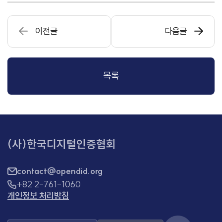
이전글
다음글
목록
(사)한국디지털인증협회
contact@opendid.org
+82 2-761-1060
개인정보 처리방침