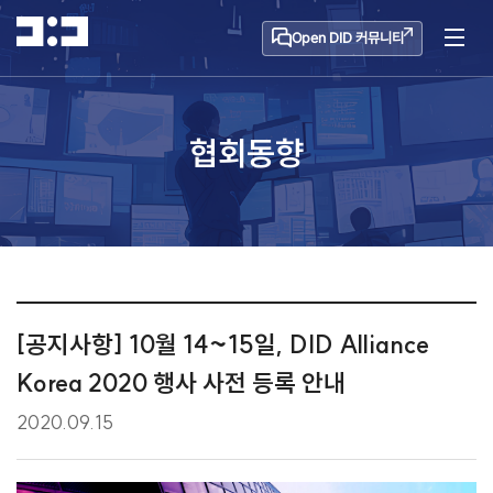
Open DID 커뮤니티
협회동향
[공지사항] 10월 14~15일, DID Alliance
Korea 2020 행사 사전 등록 안내
2020.09.15