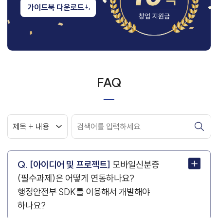
가이드북 다운로드
FAQ
Q. [아이디어 및 프로젝트]
모바일신분증
(필수과제)은 어떻게 연동하나요?
행정안전부 SDK를 이용해서 개발해야
하나요?