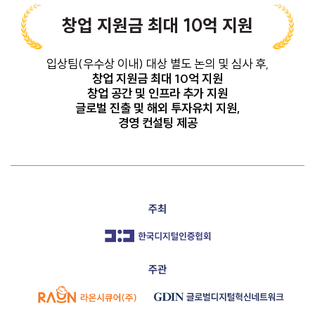
창업 지원금 최대 10억 지원
입상팀(우수상 이내) 대상 별도 논의 및 심사 후,
창업 지원금 최대 10억 지원
창업 공간 및 인프라 추가 지원
글로벌 진출 및 해외 투자유치 지원,
경영 컨설팅 제공