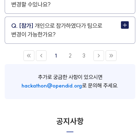
변경할 수있나요?
Q. [참가]
개인으로 참가하였다가 팀으로
변경이 가능한가요?
1
2
3
추가로 궁금한 사항이 있으시면
hackathon@opendid.org
로 문의해 주세요.
공지사항