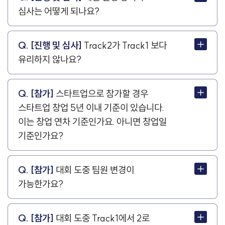
심사는 어떻게 되나요?
Q. [진행 및 심사]
Track2가 Track1 보다
유리하지 않나요?
Q. [참가]
스타트업으로 참가할 경우
스타트업 창업 5년 이내 기준이 있습니다.
이는 창업 연차 기준인가요. 아니면 창업일
기준인가요?
Q. [참가]
대회 도중 팀원 변경이
가능한가요?
Q. [참가]
대회 도중 Track1에서 2로