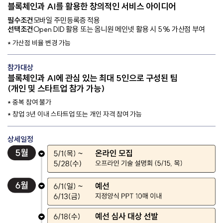
블록체인과 AI를 활용한 창의적인 서비스 아이디어
필수조건
모바일 주민등록증 적용
선택조건
Open DID 활용 또는 옴니원 메인넷 활용 시 5% 가산점 부여
* 가산점 비율 변경 가능
참가대상
블록체인과 AI에 관심 있는 최대 5인으로 구성된 팀
(개인 및 스타트업 참가 가능)
* 중복 참여 불가
* 창업 3년 이내 스타트업 또는 개인 자격 참여 가능
상세일정