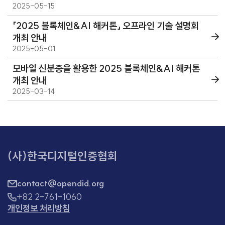
2025-05-15
「2025 블록체인&AI 해커톤」 오프라인 기술 설명회
개최 안내
2025-05-01
모바일 신분증을 활용한 2025 블록체인&AI 해커톤
개최 안내
2025-03-14
(사)한국디지털인증협회
contact@opendid.org
+82 2-761-1060
개인정보 처리방침