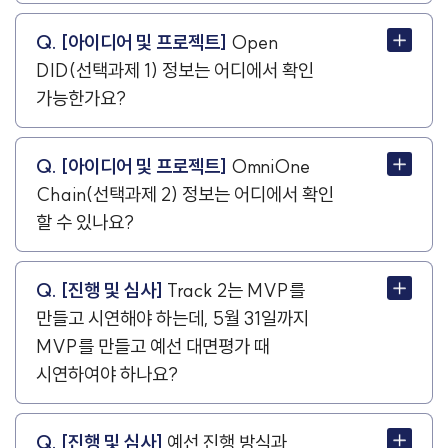
Q. [아이디어 및 프로젝트]
Open
DID(선택과제 1) 정보는 어디에서 확인
가능한가요?
Q. [아이디어 및 프로젝트]
OmniOne
Chain(선택과제 2) 정보는 어디에서 확인
할 수 있나요?
Q. [진행 및 심사]
Track 2는 MVP를
만들고 시연해야 하는데, 5월 31일까지
MVP를 만들고 예선 대면평가 때
시연하여야 하나요?
Q. [진행 및 심사]
예선 진행 방식과