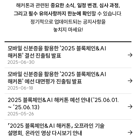
해커톤과 관련된
중요한 소식, 일정 변경, 심사 과정,
그리고 필수 유의사항까지 한눈에 확인
할 수 있습니다.
정기적으로 업데이트되는 공지사항을
놓치지 마세요!
모바일 신분증을 활용한 '2025 블록체인&AI
해커톤' 결선 진출팀 발표
2025-06-30
모바일 신분증을 활용한 '2025 블록체인&AI
해커톤' 예선 대면평가 진출팀 발표
2025-06-18
2025 블록체인&AI 해커톤 예선 안내(‘25.06.01.
~ ’25.06.13)
2025-05-26
「2025 블록체인&AI 해커톤」 오프라인 기술
설명회, 온라인 영상 다시보기 안내