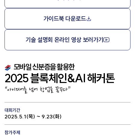
가이드북 다운로드
기술 설명회 온라인 영상 보러가기
모바일 신분증을 활용한
2025 블록체인&AI 해커톤
“아이디어를 넘어 창업을 꿈꾸다”
대회기간
2025.5.1(목) ~ 9.23(화)
참가주제