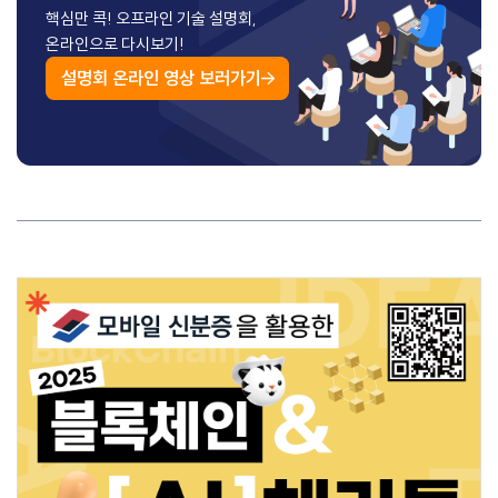
핵심만 콕! 오프라인 기술 설명회,
온라인으로 다시보기!
설명회 온라인 영상 보러가기