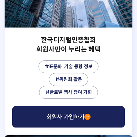
한국디지털인증협회
회원사만이 누리는 혜택
#표준화·기술 동향 정보
#위원회 활동
#글로벌 행사 참여 기회
회원사 가입하기