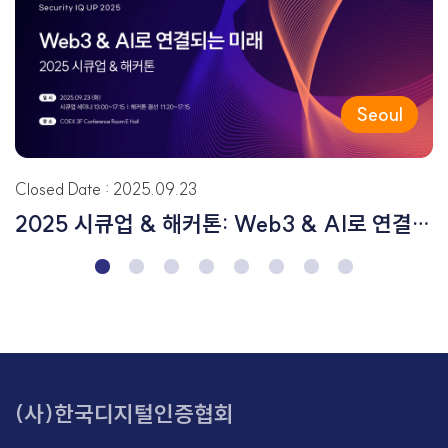
Seoul
Closed Date : 2025.09.23
2025 시큐업 & 해커톤: Web3 & AI로 연결되는 미래
(사)한국디지털인증협회