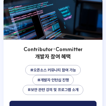
Contributor·Committer
개발자 참여 혜택
#오픈소스 커뮤니티 참여 가능
#개발자 인턴십 진행
#보안 관련 강의 및 프로그램 소개