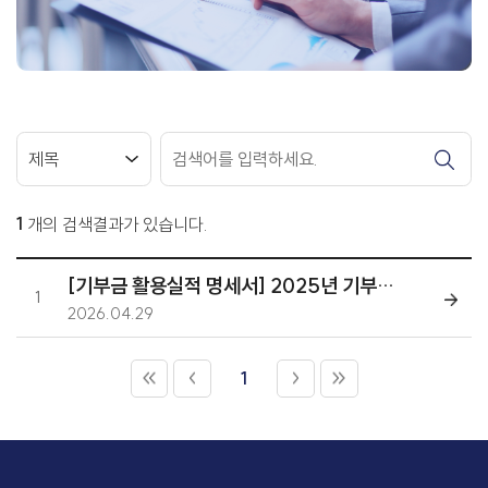
1
개의 검색결과가 있습니다.
[기부금 활용실적 명세서] 2025년 기부금 활용실적
1
2026.04.29
1