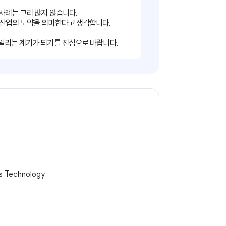
만, 실제 성공 사례는 그리 많지 않습니다.
, 국가 보안 및 인증 산업의 도약을 의미한다고 생각합니다.
높지 않았습니다.
어의 경쟁력을 세계에 알리는 계기가 되기를 진심으로 바랍니다.