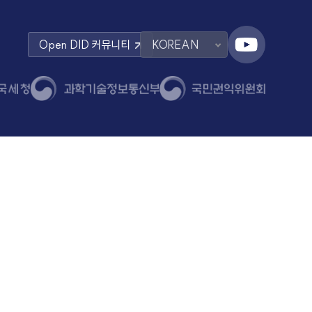
Open DID
커뮤니티
KOREAN