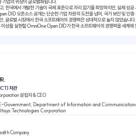
보호암호학회 명예회장
 한국정보보호암호학회 회장
ISMS-P 인증위원회 위원장
발한 국가와 기업의 위상이 글로벌화됩니다.
 성장하고, 한국에서 개발한 기술이 국제 표준으로 자리 잡기를 희망하지
mniOne Open DID 오픈소스 공개는 단순한 기업 차원의 도전을 넘어
받고 있지만, 글로벌 시장에서 한국 소프트웨어의 경쟁력은 상대적으로 
K-DID의 높은 이상을 실현할 OmniOne Open DID가 한국 소프트웨
ROL, JR.
부(DICT) 차관
logies Corporation 설립자 & CEO