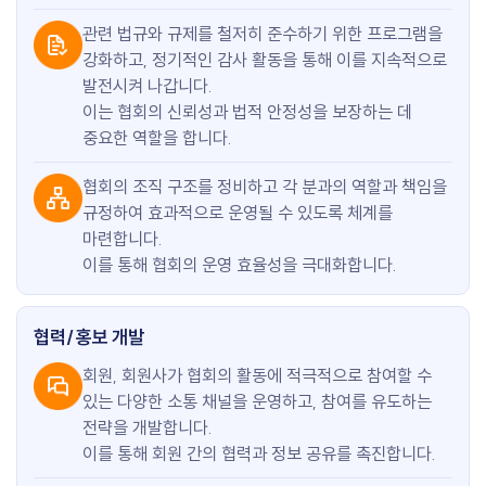
관련 법규와 규제를 철저히 준수하기 위한 프로그램을
강화하고, 정기적인 감사 활동을 통해 이를 지속적으로
발전시켜 나갑니다.
이는 협회의 신뢰성과 법적 안정성을 보장하는 데
중요한 역할을 합니다.
협회의 조직 구조를 정비하고 각 분과의 역할과 책임을
규정하여 효과적으로 운영될 수 있도록 체계를
마련합니다.
이를 통해 협회의 운영 효율성을 극대화합니다.
협력/홍보 개발
회원, 회원사가 협회의 활동에 적극적으로 참여할 수
있는 다양한 소통 채널을 운영하고, 참여를 유도하는
전략을 개발합니다.
이를 통해 회원 간의 협력과 정보 공유를 촉진합니다.