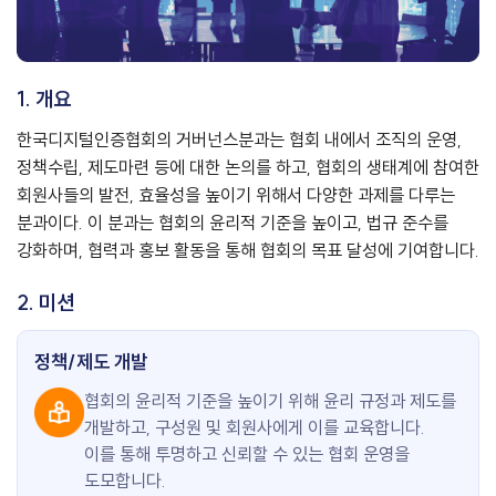
1. 개요
한국디지털인증협회의 거버넌스분과는 협회 내에서 조직의 운영,
정책수립, 제도마련 등에 대한 논의를 하고, 협회의 생태계에 참여한
회원사들의 발전, 효율성을 높이기 위해서 다양한 과제를 다루는
분과이다. 이 분과는 협회의 윤리적 기준을 높이고, 법규 준수를
강화하며, 협력과 홍보 활동을 통해 협회의 목표 달성에 기여합니다.
2. 미션
정책/제도 개발
협회의 윤리적 기준을 높이기 위해 윤리 규정과 제도를
개발하고, 구성원 및 회원사에게 이를 교육합니다.
이를 통해 투명하고 신뢰할 수 있는 협회 운영을
도모합니다.