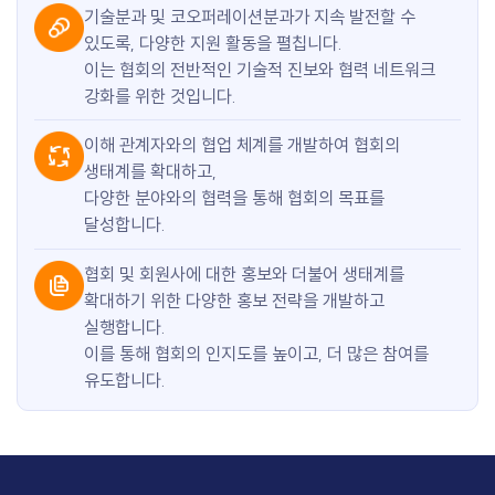
기술분과 및 코오퍼레이션분과가 지속 발전할 수
있도록, 다양한 지원 활동을 펼칩니다.
이는 협회의 전반적인 기술적 진보와 협력 네트워크
강화를 위한 것입니다.
이해 관계자와의 협업 체계를 개발하여 협회의
생태계를 확대하고,
다양한 분야와의 협력을 통해 협회의 목표를
달성합니다.
협회 및 회원사에 대한 홍보와 더불어 생태계를
확대하기 위한 다양한 홍보 전략을 개발하고
실행합니다.
이를 통해 협회의 인지도를 높이고, 더 많은 참여를
유도합니다.